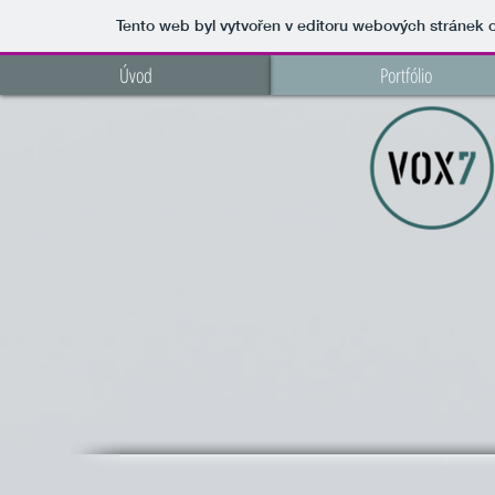
Tento web byl vytvořen v editoru webových stránek
Úvod
Portfólio